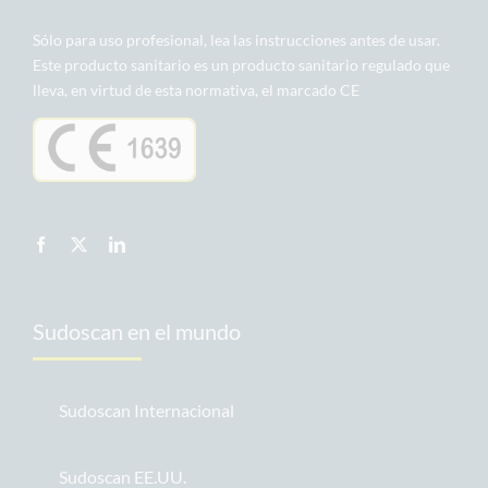
Sólo para uso profesional, lea las instrucciones antes de usar.
Este producto sanitario es un producto sanitario regulado que
lleva, en virtud de esta normativa, el marcado CE
Sudoscan en el mundo
Sudoscan Internacional
Sudoscan EE.UU.