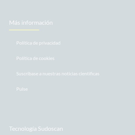
Más información
Política de privacidad
Política de cookies
Suscríbase a nuestras noticias científicas
Pulse
Tecnología Sudoscan