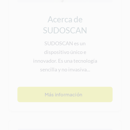
Acerca de
SUDOSCAN
SUDOSCAN es un
dispositivo único e
innovador. Es una tecnología
sencilla y no invasiva...
Más información