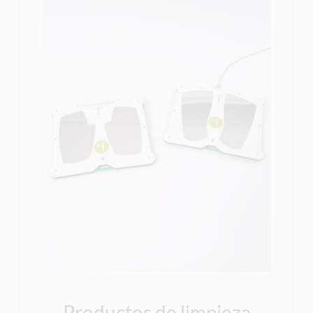
Productos de limpieza