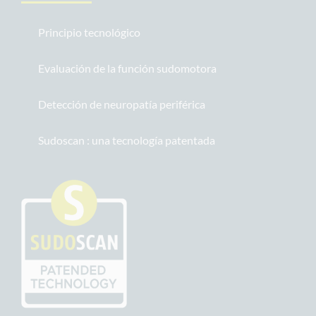
Principio tecnológico
Evaluación de la función sudomotora
Detección de neuropatía periférica
Sudoscan : una tecnología patentada