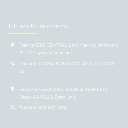
Información de contacto
Francia SEDE CENTRAL: 2 rue Maurice Hartmann,
92130 Issy Les Moulineaux
Teléfono: +33 (0)7 87 20 32 03
+33 (0)7 87 20 32
03
Sudoscan USA: 8525 Gibbs Dr Suite 304, San
Diego, CA 92123, États-Unis
Teléfono:
858-450-2800