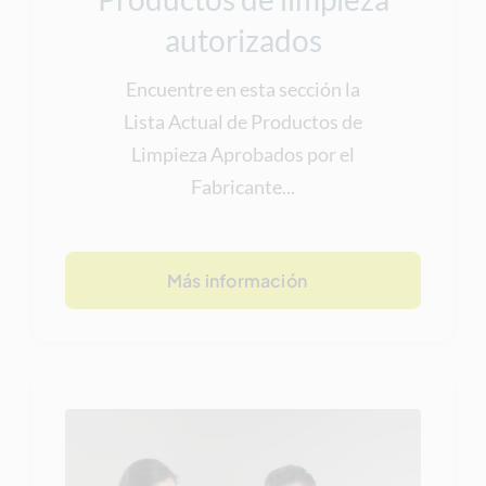
autorizados
Encuentre en esta sección la
Lista Actual de Productos de
Limpieza Aprobados por el
Fabricante...
Más información