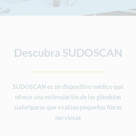
Descubra SUDOSCAN
SUDOSCAN es un dispositivo médico que
ofrece una estimulación de las glándulas
sudoríparas que evalúan pequeñas fibras
nerviosas