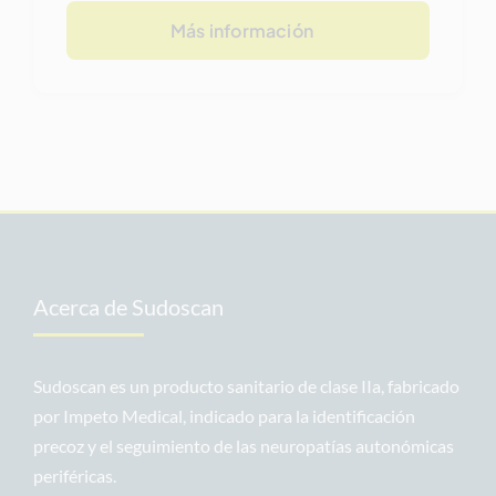
Más información
Acerca de Sudoscan
Sudoscan es un producto sanitario de clase IIa, fabricado
por Impeto Medical, indicado para la identificación
precoz y el seguimiento de las neuropatías autonómicas
periféricas.