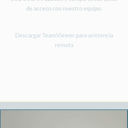
de acceso con nuestro equipo.
Descargar TeamViewer para asistencia
remota
Acerca de Sudoscan