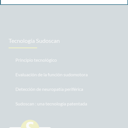
Pulse
Tecnología Sudoscan
Principio tecnológico
Evaluación de la función sudomotora
Detección de neuropatía periférica
Sudoscan : una tecnología patentada