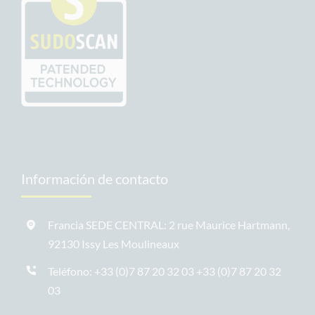
Información de contacto
Francia SEDE CENTRAL: 2 rue Maurice Hartmann,
92130 Issy Les Moulineaux
Teléfono: +33 (0)7 87 20 32 03
+33 (0)7 87 20 32
03