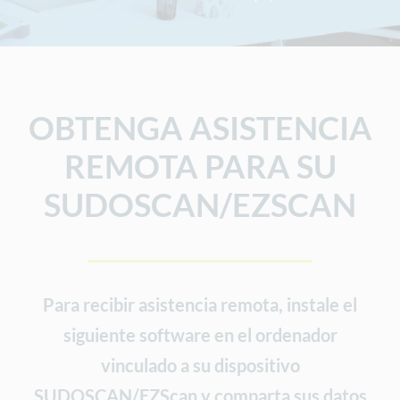
OBTENGA ASISTENCIA
REMOTA PARA SU
SUDOSCAN/EZSCAN
Para recibir asistencia remota, instale el
siguiente software en el ordenador
vinculado a su dispositivo
SUDOSCAN/EZScan y comparta sus datos