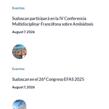
Eventos
Sudoscan participará en la IV Conferencia
Multidisciplinar Francófona sobre Amiloidosis
August 7, 2026
Eventos
Sudoscan en el 26º Congreso EFAS 2025
August 7, 2026