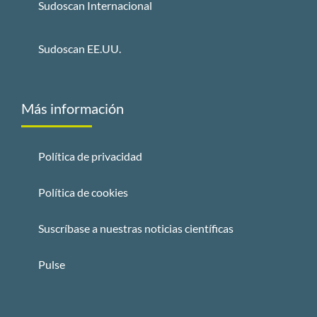
Sudoscan Internacional
Sudoscan EE.UU.
Más información
Política de privacidad
Política de cookies
Suscríbase a nuestras noticias científicas
Pulse