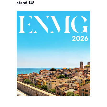
stand 14!