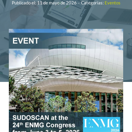
Publicado el: 11 de mayo de 2026
-
Categorías:
Eventos