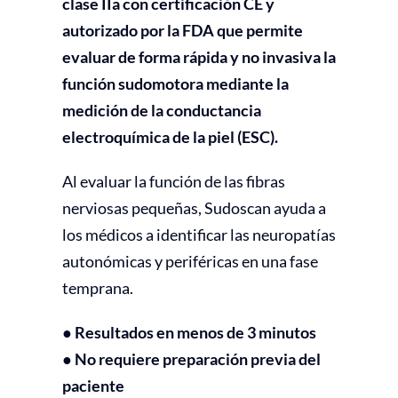
clase IIa con certificación CE y
autorizado por la FDA que permite
evaluar de forma rápida y no invasiva la
función sudomotora mediante la
medición de la conductancia
electroquímica de la piel (ESC).
Al evaluar la función de las fibras
nerviosas pequeñas, Sudoscan ayuda a
los médicos a identificar las neuropatías
autonómicas y periféricas en una fase
temprana.
● Resultados en menos de 3 minutos
● No requiere preparación previa del
paciente