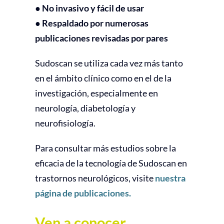
● No invasivo y fácil de usar
● Respaldado por numerosas
publicaciones revisadas por pares
Sudoscan se utiliza cada vez más tanto
en el ámbito clínico como en el de la
investigación, especialmente en
neurología, diabetología y
neurofisiología.
Para consultar más estudios sobre la
eficacia de la tecnología de Sudoscan en
trastornos neurológicos, visite
nuestra
página de publicaciones.
Ven a conocer