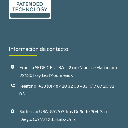
Información de contacto
Francia SEDE CENTRAL: 2 rue Maurice Hartmann,
92130 Issy Les Moulineaux
Teléfono: +33 (0)7 87 20 32 03
+33 (0)7 87 20 32
03
Sudoscan USA: 8525 Gibbs Dr Suite 304, San
Diego, CA 92123, États-Unis