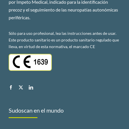
por Impeto Medical, indicado para la identificación
precoz y el seguimiento de las neuropatías autonómicas
periféricas.
Sólo para uso profesional, lea las instrucciones antes de usar.
Este producto sanitario es un producto sanitario regulado que
lleva, en virtud de esta normativa, el marcado CE
Sudoscan en el mundo