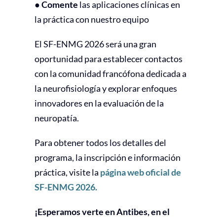
● Comente
las aplicaciones clínicas en
la práctica con nuestro equipo
El SF-ENMG 2026 será una gran
oportunidad para establecer contactos
con la comunidad francófona dedicada a
la neurofisiología y explorar enfoques
innovadores en la evaluación de la
neuropatía.
Para obtener todos los detalles del
programa, la inscripción e información
práctica, visite la
página web oficial de
SF-ENMG 2026.
¡Esperamos verte en Antibes, en el