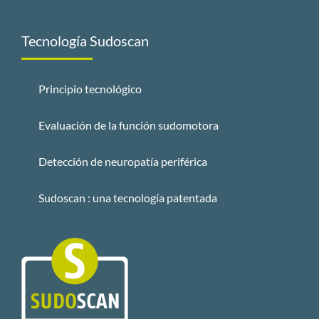
Tecnología Sudoscan
Principio tecnológico
Evaluación de la función sudomotora
Detección de neuropatía periférica
Sudoscan : una tecnología patentada