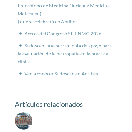
Francófono de Medicina Nuclear y Medicina
Molecular (
) que se celebrará en Antibes
Acerca del Congreso SF-ENMG 2026
Sudoscan: una herramienta de apoyo para
la evaluación de la neuropatía en la práctica
clínica
Ven a conocer Sudoscan en Antibes
Artículos relacionados