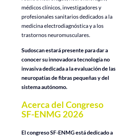
médicos clínicos, investigadores y
profesionales sanitarios dedicados a la
medicina electrodiagnóstica y a los
trastornos neuromusculares.
Sudoscan estará presente para dar a
conocer su innovadora tecnología no
invasiva dedicada a la evaluación de las
neuropatías de fibras pequeñas y del
sistema autónomo.
Acerca del Congreso
SF-ENMG 2026
El congreso SF-ENMG está dedicado a