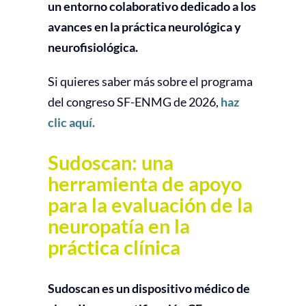
un entorno colaborativo dedicado a los
avances en la práctica neurológica y
neurofisiológica.
Si quieres saber más sobre el programa
del congreso SF-ENMG de 2026,
haz
clic aquí.
Sudoscan: una
herramienta de apoyo
para la evaluación de la
neuropatía en la
práctica clínica
Sudoscan es un dispositivo médico de