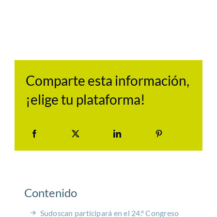
Comparte esta información,
¡elige tu plataforma!
Contenido
Sudoscan participará en el 24.º Congreso