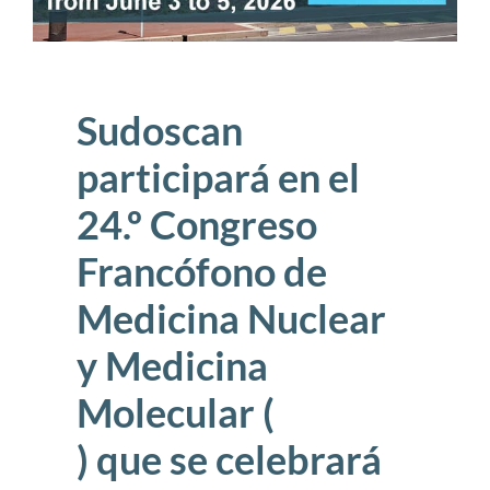
Sudoscan
participará en el
24.º Congreso
Francófono de
Medicina Nuclear
y Medicina
Molecular (
) que se celebrará