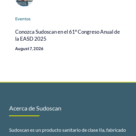
Eventos
Conozca Sudoscan en el 61º Congreso Anual de
la EASD 2025
August 7, 2026
Acerca de Sudoscan
Sudoscan es un producto sanitario de clase IIa, fabricado