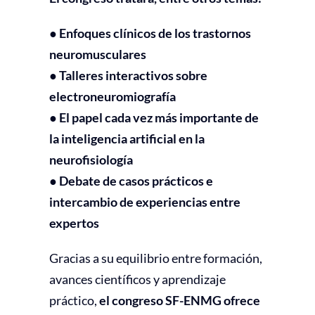
● Enfoques clínicos de los trastornos
neuromusculares
● Talleres interactivos sobre
electroneuromiografía
● El papel cada vez más importante de
la inteligencia artificial en la
neurofisiología
● Debate de casos prácticos e
intercambio de experiencias entre
expertos
Gracias a su equilibrio entre formación,
avances científicos y aprendizaje
práctico,
el congreso SF-ENMG ofrece