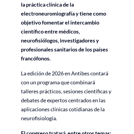
la práctica clínica de la
electroneuromiografía y tiene como
objetivo fomentar el intercambio
científico entre médicos,
neurofisiólogos, investigadores y
profesionales sanitarios de los países
francófonos.
La edición de 2026 en Antibes contará
con un programa que combinará
talleres prácticos, sesiones científicas y
debates de expertos centrados en las
aplicaciones clínicas cotidianas de la
neurofisiología.
El congreso tratará, entre otros temas: