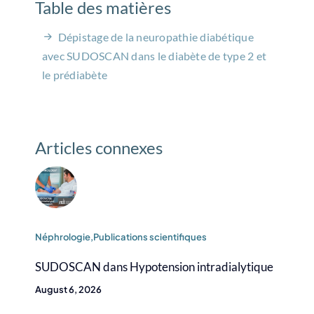
Table des matières
Dépistage de la neuropathie diabétique
avec SUDOSCAN dans le diabète de type 2 et
le prédiabète
Articles connexes
Néphrologie
,Publications scientifiques
SUDOSCAN dans Hypotension intradialytique
August 6, 2026