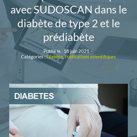
avec SUDOSCAN dans le
diabète de type 2 et le
prédiabète
Publié le : 18 juin 2021
-
Catégories :
Diabète
,
Publications scientifiques