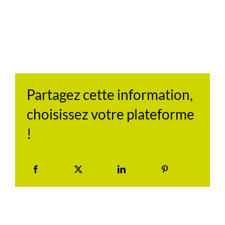
Partagez cette information,
choisissez votre plateforme
!