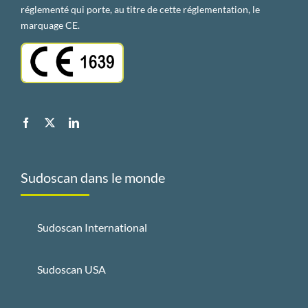
réglementé qui porte, au titre de cette réglementation, le
marquage CE.
Sudoscan dans le monde
Sudoscan International
Sudoscan USA