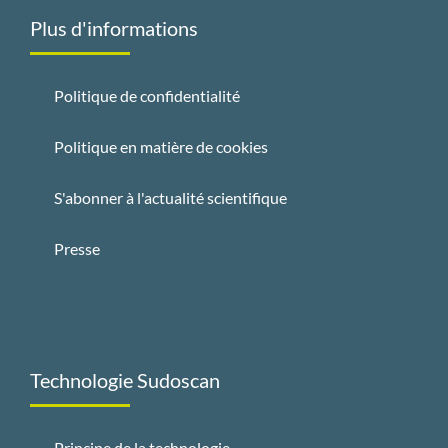
Plus d'informations
Politique de confidentialité
Politique en matière de cookies
S'abonner à l'actualité scientifique
Presse
Technologie Sudoscan
Principe de la technologie