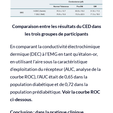
Comparaison entre les résultats du CED dans
les trois groupes de participants
En comparant la conductivité électrochimique
dermique (DEC) à l'EMG en tant qu'étalon-or,
en utilisant l'aire sous la caractéristique
d'exploitation du récepteur (AUC, analyse de la
courbe ROC), l'AUC était de 0,65 dans la
population diabétique et de 0,72 dans la
population prédiabétique.
Voir la courbe ROC
ci-dessous.
Conclusion : dans la pratique clinique