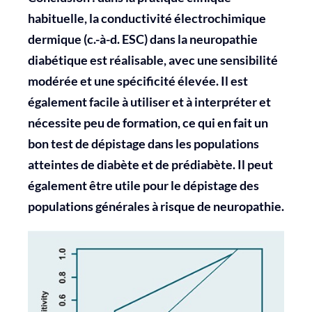
habituelle, la conductivité électrochimique
dermique (c.-à-d. ESC) dans la neuropathie
diabétique est réalisable, avec une sensibilité
modérée et une spécificité élevée. Il est
également facile à utiliser et à interpréter et
nécessite peu de formation, ce qui en fait un
bon test de dépistage dans les populations
atteintes de diabète et de prédiabète. Il peut
également être utile pour le dépistage des
populations générales à risque de neuropathie.