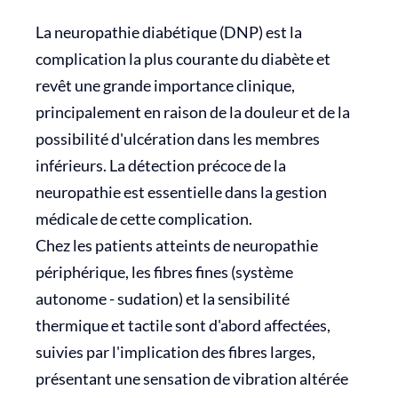
La neuropathie diabétique (DNP) est la
complication la plus courante du diabète et
revêt une grande importance clinique,
principalement en raison de la douleur et de la
possibilité d'ulcération dans les membres
inférieurs. La détection précoce de la
neuropathie est essentielle dans la gestion
médicale de cette complication.
Chez les patients atteints de neuropathie
périphérique, les fibres fines (système
autonome - sudation) et la sensibilité
thermique et tactile sont d'abord affectées,
suivies par l'implication des fibres larges,
présentant une sensation de vibration altérée