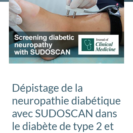
Dépistage de la
neuropathie diabétique
avec SUDOSCAN dans
le diabète de type 2 et