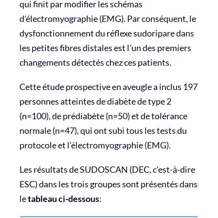
qui finit par modifier les schémas
d'électromyographie (EMG). Par conséquent, le
dysfonctionnement du réflexe sudoripare dans
les petites fibres distales est l'un des premiers
changements détectés chez ces patients.
Cette étude prospective en aveugle a inclus 197
personnes atteintes de diabète de type 2
(n=100), de prédiabète (n=50) et de tolérance
normale (n=47), qui ont subi tous les tests du
protocole et l'électromyographie (EMG).
Les résultats de SUDOSCAN (DEC, c'est-à-dire
ESC) dans les trois groupes sont présentés dans
le
tableau ci-dessous
: