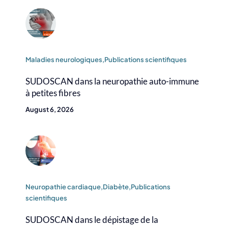
Maladies neurologiques
,Publications scientifiques
SUDOSCAN dans la neuropathie auto-immune
à petites fibres
August 6, 2026
Neuropathie cardiaque
,Diabète
,Publications
scientifiques
SUDOSCAN dans le dépistage de la