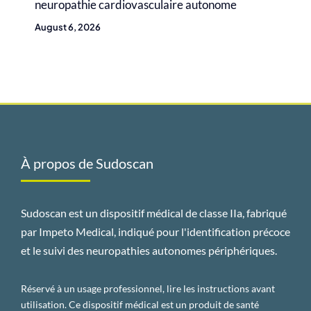
neuropathie cardiovasculaire autonome
August 6, 2026
À propos de Sudoscan
Sudoscan est un dispositif médical de classe IIa, fabriqué
par Impeto Medical, indiqué pour l'identification précoce
et le suivi des neuropathies autonomes périphériques.
Réservé à un usage professionnel, lire les instructions avant
utilisation. Ce dispositif médical est un produit de santé