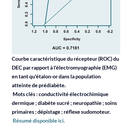
Courbe caractéristique du récepteur (ROC) du
DEC par rapport à l'électromyographie (EMG)
en tant qu'étalon-or dans la population
atteinte de prédiabète.
Mots clés : conductivité électrochimique
dermique ; diabète sucré ; neuropathie ; soins
primaires ; dépistage ; réflexe sudomoteur.
Résumé disponible ici.