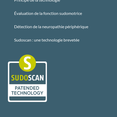
Évaluation de la fonction sudomotrice
Détection de la neuropathie périphérique
Sudoscan : une technologie brevetée