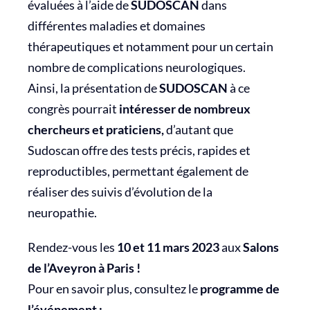
évaluées à l’aide de
SUDOSCAN
dans
différentes maladies et domaines
thérapeutiques et notamment pour un certain
nombre de complications neurologiques.
Ainsi, la présentation de
SUDOSCAN
à ce
congrès pourrait
intéresser de nombreux
chercheurs et praticiens,
d’autant que
Sudoscan offre des tests précis, rapides et
reproductibles, permettant également de
réaliser des suivis d’évolution de la
neuropathie.
Rendez-vous les
10 et 11 mars 2023
aux
Salons
de l’Aveyron à Paris !
Pour en savoir plus, consultez le
programme de
l’événement :