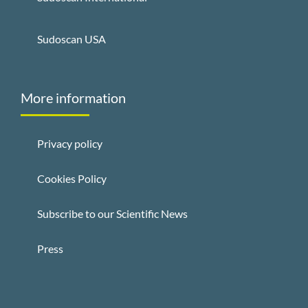
Sudoscan USA
More information
Privacy policy
Cookies Policy
Subscribe to our Scientific News
Press