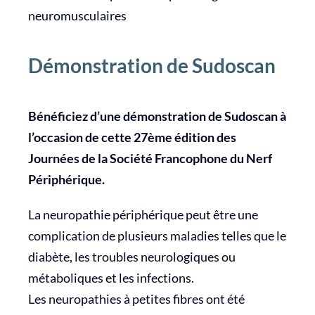
neuromusculaires
Démonstration de Sudoscan
Bénéficiez d’une démonstration de Sudoscan à
l’occasion de cette 27ème édition des
Journées de la Société Francophone du Nerf
Périphérique.
La neuropathie périphérique peut être une
complication de plusieurs maladies telles que le
diabète, les troubles neurologiques ou
métaboliques et les infections.
Les neuropathies à petites fibres ont été