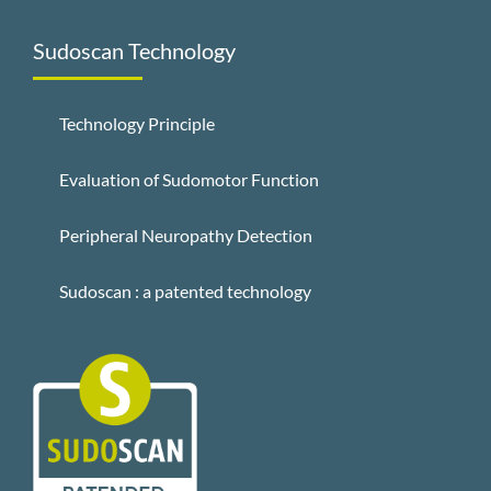
Sudoscan Technology
Technology Principle
Evaluation of Sudomotor Function
Peripheral Neuropathy Detection
Sudoscan : a patented technology