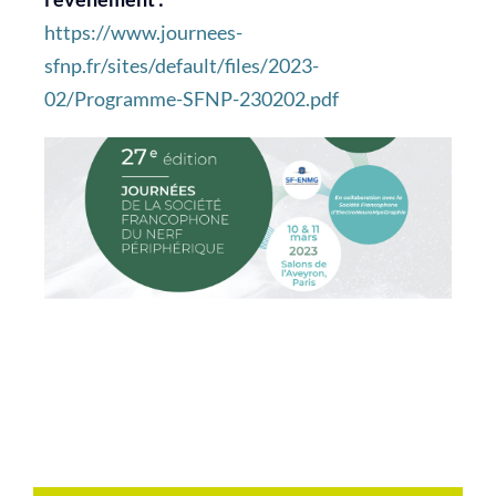
https://www.journees-
sfnp.fr/sites/default/files/2023-
02/Programme-SFNP-230202.pdf