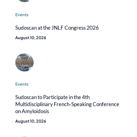
Events
Sudoscan at the JNLF Congress 2026
August 10, 2026
Events
Sudoscan to Participate in the 4th
Multidisciplinary French-Speaking Conference
on Amyloidosis
August 10, 2026