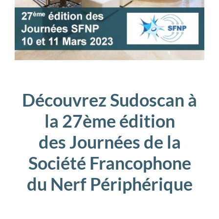
Découvrez Sudoscan à
la 27ème édition
des Journées de la
Société Francophone
du Nerf Périphérique