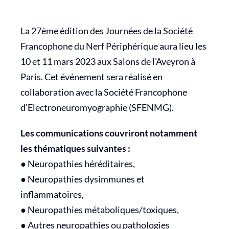
La 27ème édition des Journées de la Société
Francophone du Nerf Périphérique aura lieu les
10 et 11 mars 2023 aux Salons de l’Aveyron à
Paris. Cet événement sera réalisé en
collaboration avec la Société Francophone
d’Electroneuromyographie (SFENMG).
Les communications couvriront notamment
les thématiques suivantes :
● Neuropathies héréditaires,
● Neuropathies dysimmunes et
inflammatoires,
● Neuropathies métaboliques/toxiques,
● Autres neuropathies ou pathologies