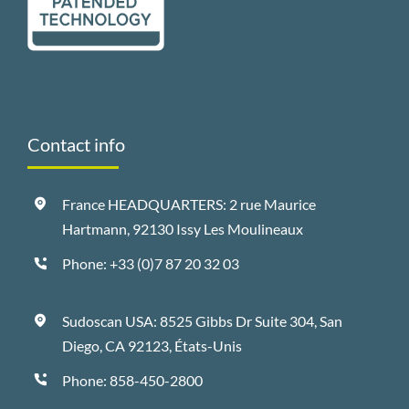
Contact info
France HEADQUARTERS: 2 rue Maurice
Hartmann, 92130 Issy Les Moulineaux
Phone:
+33 (0)7 87 20 32 03
Sudoscan USA: 8525 Gibbs Dr Suite 304, San
Diego, CA 92123, États-Unis
Phone:
858-450-2800