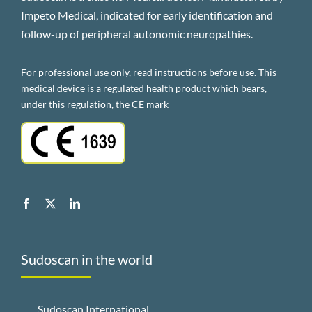
Impeto Medical, indicated for early identification and
follow-up of peripheral autonomic neuropathies.
For professional use only, read instructions before use. This
medical device is a regulated health product which bears,
under this regulation, the CE mark
Sudoscan in the world
Sudoscan International