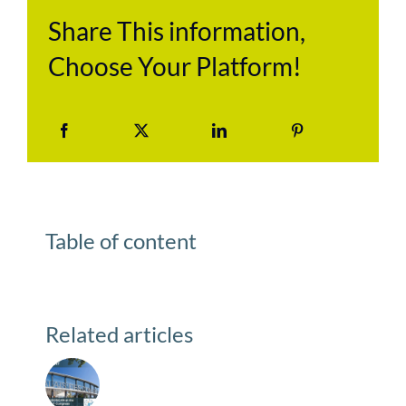
Share This information,
Choose Your Platform!
Table of content
Related articles