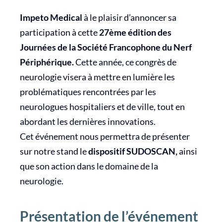
Impeto Medical
à le plaisir d’annoncer sa
participation à cette
27ème édition des
Journées de la Société Francophone du Nerf
Périphérique.
Cette année, ce congrès de
neurologie visera à mettre en lumière les
problématiques rencontrées par les
neurologues hospitaliers et de ville, tout en
abordant les dernières innovations.
Cet événement nous permettra de présenter
sur notre stand le
dispositif SUDOSCAN,
ainsi
que son action dans le domaine de la
neurologie.
Présentation de l’événement